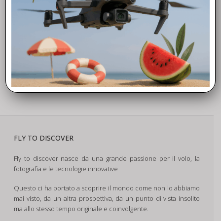
FLY TO DISCOVER
Fly to discover nasce da una grande passione per il volo, la
fotografia e le tecnologie innovative
Questo ci ha portato a scoprire il mondo come non lo abbiamo
mai visto, da un altra prospettiva, da un punto di vista insolito
ma allo stesso tempo originale e coinvolgente.