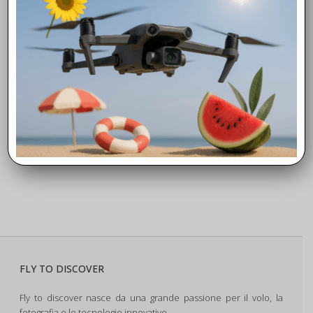
FLY TO DISCOVER
Fly to discover nasce da una grande passione per il volo, la
fotografia e le tecnologie innovative