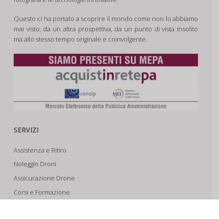
Questo ci ha portato a scoprire il mondo come non lo abbiamo
mai visto, da un altra prospettiva, da un punto di vista insolito
ma allo stesso tempo originale e coinvolgente.
SERVIZI
Assistenza e Ritiro
Noleggio Droni
Assicurazione Drone
Corsi e Formazione
Riprese Aeree 6k