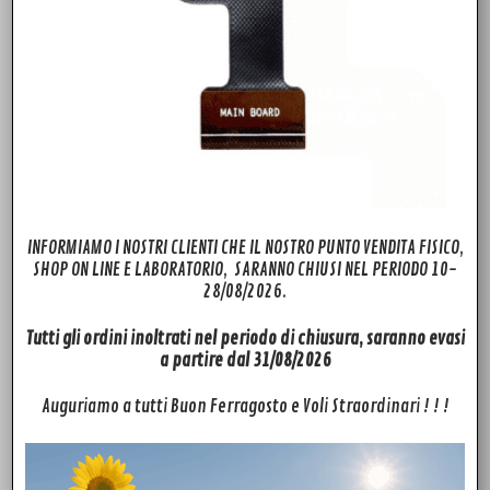
INFORMIAMO I NOSTRI CLIENTI CHE IL NOSTRO PUNTO VENDITA FISICO,
SHOP ON LINE E LABORATORIO, SARANNO CHIUSI NEL PERIODO 10-
28/08/2026.
Tutti gli ordini inoltrati nel periodo di chiusura, saranno evasi
a partire dal 31/08/2026
Auguriamo a tutti Buon Ferragosto e Voli Straordinari ! ! !