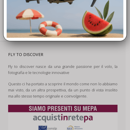
FLY TO DISCOVER
Fly to discover nasce da una grande passione per il volo, la
fotografia e le tecnologie innovative
Questo ci ha portato a scoprire il mondo come non lo abbiamo
mai visto, da un altra prospettiva, da un punto di vista insolito
ma allo stesso tempo originale e coinvolgente.