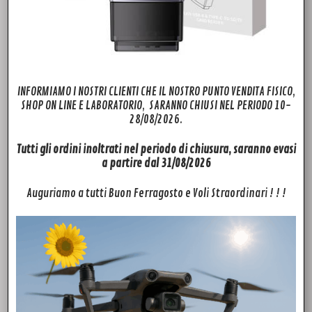
INFORMIAMO I NOSTRI CLIENTI CHE IL NOSTRO PUNTO VENDITA FISICO,
SHOP ON LINE E LABORATORIO, SARANNO CHIUSI NEL PERIODO 10-
28/08/2026.
Tutti gli ordini inoltrati nel periodo di chiusura, saranno evasi
a partire dal 31/08/2026
Auguriamo a tutti Buon Ferragosto e Voli Straordinari ! ! !