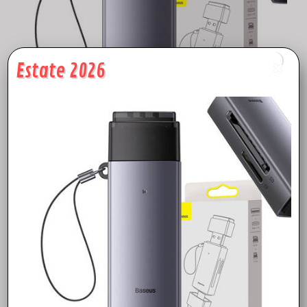
Estate 2026