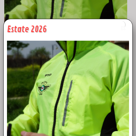
Estate 2026
giubbetto pilota apr alta visibilità