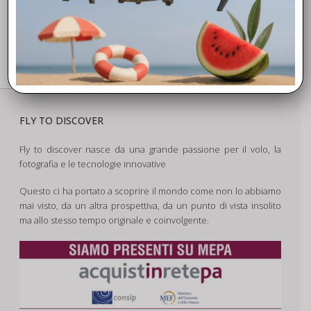
FLY TO DISCOVER
Fly to discover nasce da una grande passione per il volo, la
fotografia e le tecnologie innovative
Questo ci ha portato a scoprire il mondo come non lo abbiamo
mai visto, da un altra prospettiva, da un punto di vista insolito
ma allo stesso tempo originale e coinvolgente.