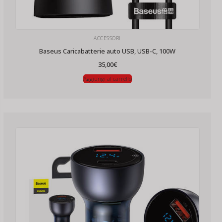
ACCESSORI
Baseus Caricabatterie auto USB, USB-C, 100W
35,00
€
Aggiungi al carrello