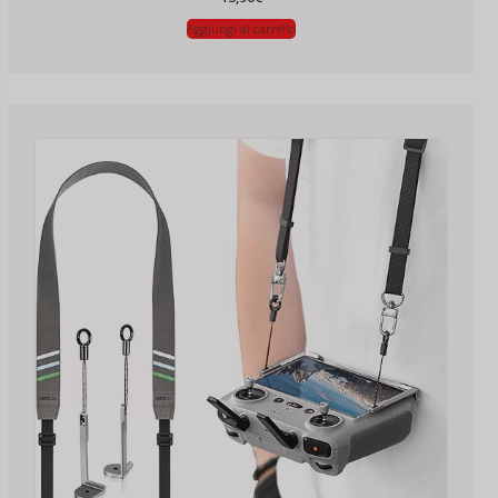
Aggiungi al carrello