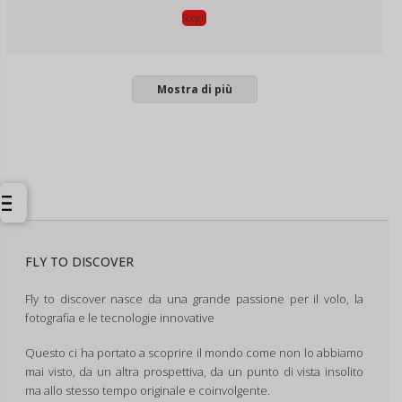
Scegli
Mostra di più
FLY TO DISCOVER
Fly to discover nasce da una grande passione per il volo, la
fotografia e le tecnologie innovative
Questo ci ha portato a scoprire il mondo come non lo abbiamo
mai visto, da un altra prospettiva, da un punto di vista insolito
ma allo stesso tempo originale e coinvolgente.