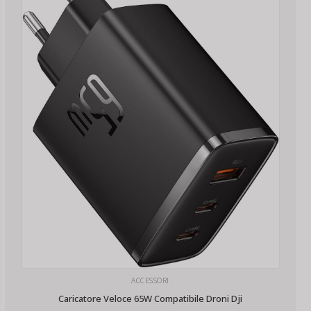
ACCESSORI
Caricatore Veloce 65W Compatibile Droni Dji