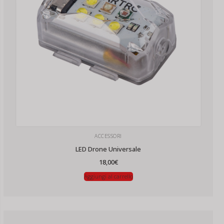
ACCESSORI
LED Drone Universale
18,00
€
Aggiungi al carrello