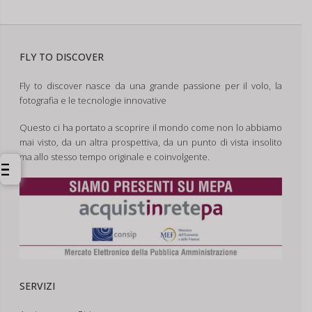
FLY TO DISCOVER
Fly to discover nasce da una grande passione per il volo, la
fotografia e le tecnologie innovative
Questo ci ha portato a scoprire il mondo come non lo abbiamo
mai visto, da un altra prospettiva, da un punto di vista insolito
ma allo stesso tempo originale e coinvolgente.
SERVIZI