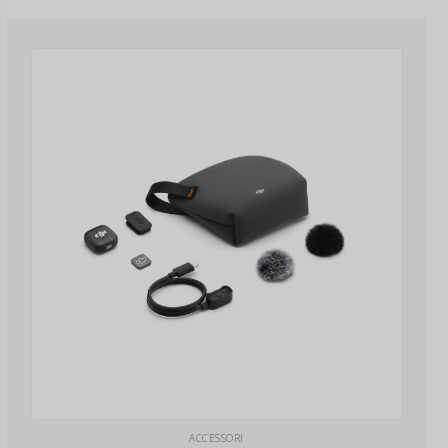
ACCESSORI