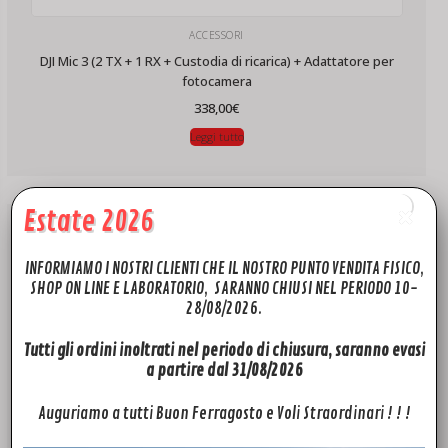
ACCESSORI
DJI Mic 3 (2 TX + 1 RX + Custodia di ricarica) + Adattatore per
fotocamera
338,00
€
Leggi tutto
Estate 2026
INFORMIAMO I NOSTRI CLIENTI CHE IL NOSTRO PUNTO VENDITA FISICO,
SHOP ON LINE E LABORATORIO, SARANNO CHIUSI NEL PERIODO 10-
28/08/2026.
Tutti gli ordini inoltrati nel periodo di chiusura, saranno evasi
a partire dal 31/08/2026
Auguriamo a tutti Buon Ferragosto e Voli Straordinari ! ! !