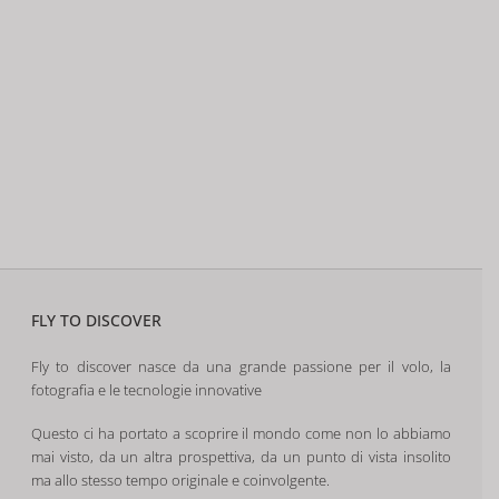
FLY TO DISCOVER
Fly to discover nasce da una grande passione per il volo, la
fotografia e le tecnologie innovative
Questo ci ha portato a scoprire il mondo come non lo abbiamo
mai visto, da un altra prospettiva, da un punto di vista insolito
ma allo stesso tempo originale e coinvolgente.