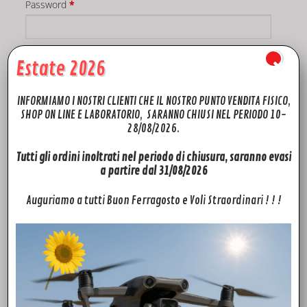
Password
*
Estate 2026
INFORMIAMO I NOSTRI CLIENTI CHE IL NOSTRO PUNTO VENDITA FISICO,
SHOP ON LINE E LABORATORIO, SARANNO CHIUSI NEL PERIODO 10-
28/08/2026.
Registrati
Tutti gli ordini inoltrati nel periodo di chiusura, saranno evasi
a partire dal 31/08/2026
Auguriamo a tutti Buon Ferragosto e Voli Straordinari ! ! !