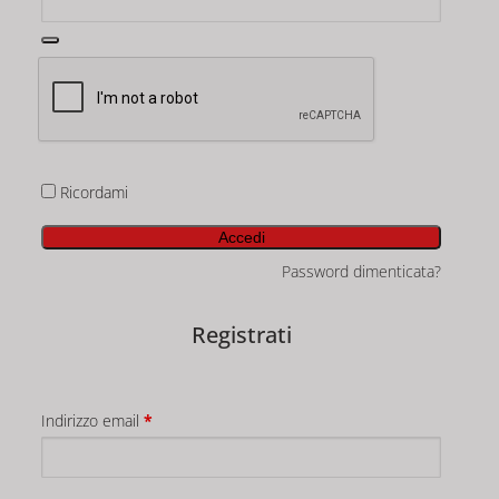
Ricordami
Accedi
Password dimenticata?
Registrati
Indirizzo email
*