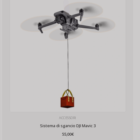
ACCESSORI
Sistema di sgancio DJI Mavic 3
55,00
€