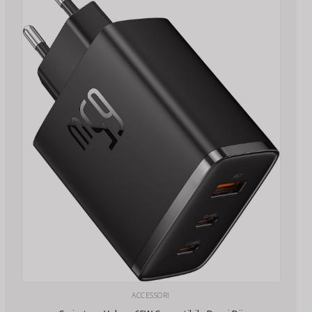
ACCESSORI