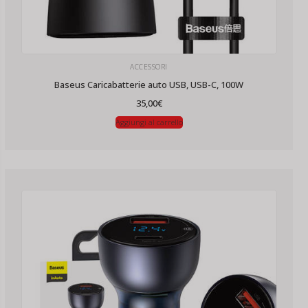
ACCESSORI
Baseus Caricabatterie auto USB, USB-C, 100W
35,00
€
Aggiungi al carrello