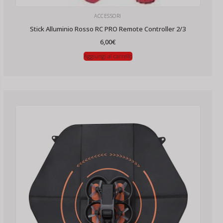
ACCESSORI
Stick Alluminio Rosso RC PRO Remote Controller 2/3
6,00
€
Aggiungi al carrello