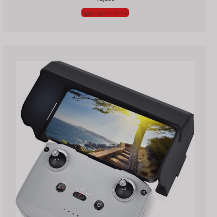
Aggiungi al carrello