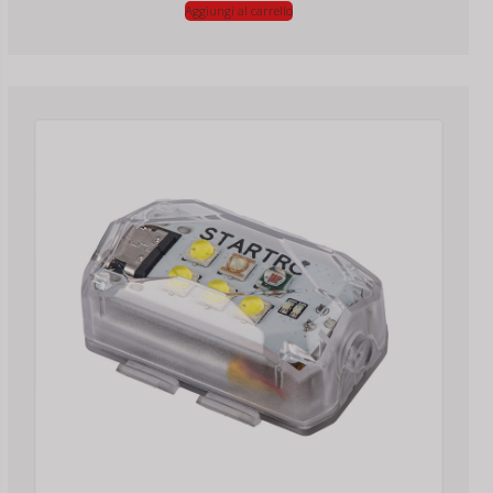
Aggiungi al carrello