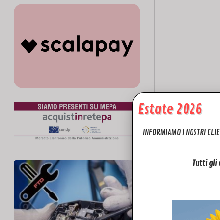
Estate 2026
INFORMIAMO I NOSTRI CLIE
Tutti gli