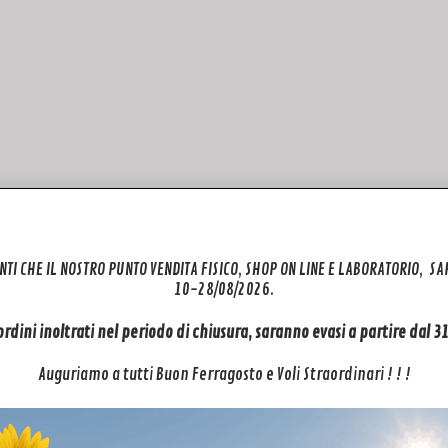
NTI CHE IL NOSTRO PUNTO VENDITA FISICO, SHOP ON LINE E LABORATORIO, S
10-28/08/2026.
 ordini inoltrati nel periodo di chiusura, saranno evasi a partire dal 
Auguriamo a tutti Buon Ferragosto e Voli Straordinari ! ! !