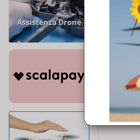
Assistenza Drone