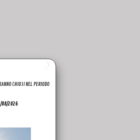
ARANNO CHIUSI NEL PERIODO
31/08/2026