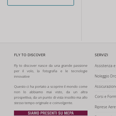
FLY TO DISCOVER
SERVIZI
Fly to discover nasce da una grande passione
Assistenza e 
per il volo, la fotografia e le tecnologie
Noleggio Dro
innovative
Assicurazio
Questo ci ha portato a scoprire il mondo come
non lo abbiamo mai visto, da un altra
Corsi e For
prospettiva, da un punto di vista insolito ma allo
stesso tempo originale e coinvolgente.
Riprese Aere