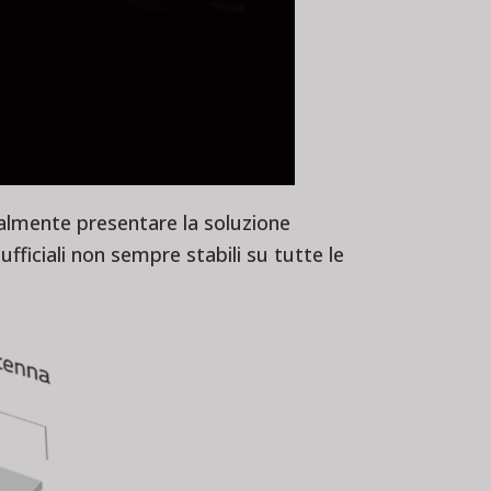
nalmente presentare la
soluzione
fficiali non sempre stabili su tutte le