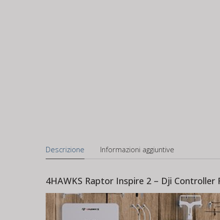
Descrizione
Informazioni aggiuntive
4HAWKS Raptor Inspire 2 – Dji Controller