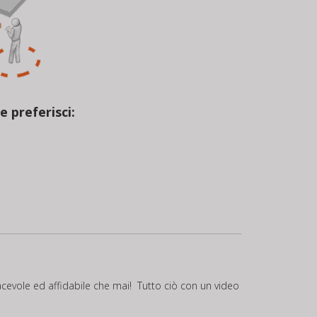
e preferisci:
evole ed affidabile che mai! Tutto ciò con un video