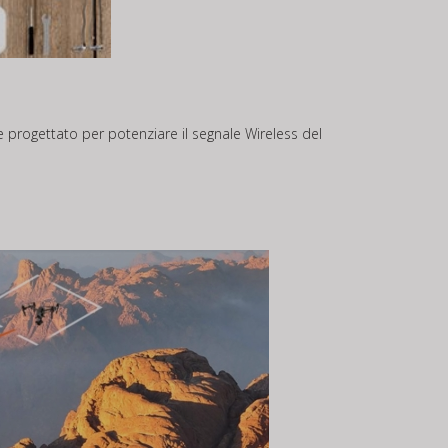
 progettato per potenziare il segnale Wireless del