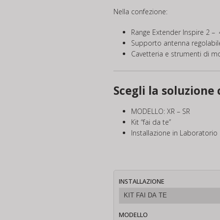
Nella confezione:
Range Extender Inspire 2 
Supporto antenna regolabil
Cavetteria e strumenti di m
Scegli la soluzione
MODELLO: XR – SR
Kit “fai da te”
Installazione in Laboratorio
INSTALLAZIONE
MODELLO