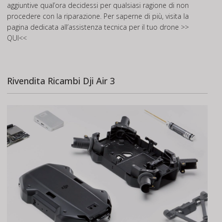
aggiuntive qual’ora decidessi per qualsiasi ragione di non
procedere con la riparazione. Per saperne di più, visita la
pagina dedicata all’assistenza tecnica per il tuo drone
>>
QUI<<
Rivendita Ricambi Dji Air 3