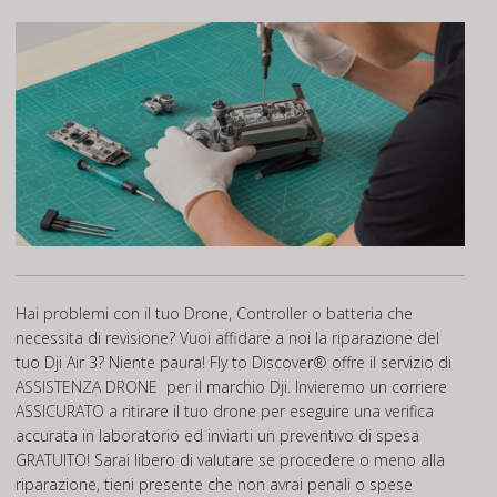
Hai problemi con il tuo Drone, Controller o batteria che
necessita di revisione? Vuoi affidare a noi la riparazione del
tuo Dji Air 3? Niente paura! Fly to Discover® offre il servizio di
ASSISTENZA DRONE
per il marchio Dji. Invieremo un corriere
ASSICURATO a ritirare il tuo drone per eseguire una verifica
accurata in laboratorio ed inviarti un preventivo di spesa
GRATUITO! Sarai libero di valutare se procedere o meno alla
riparazione, tieni presente che non avrai penali o spese