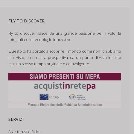
FLY TO DISCOVER
Fly to discover nasce da una grande passione per il volo, la
fotografia e le tecnologie innovative
Questo ci ha portato a scoprire il mondo come non lo abbiamo
mai visto, da un altra prospettiva, da un punto di vista insolito
ma allo stesso tempo originale e coinvolgente.
SERVIZI
Assistenza e Ritiro