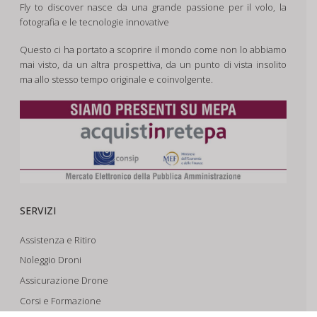
Fly to discover nasce da una grande passione per il volo, la
fotografia e le tecnologie innovative
Questo ci ha portato a scoprire il mondo come non lo abbiamo
mai visto, da un altra prospettiva, da un punto di vista insolito
ma allo stesso tempo originale e coinvolgente.
SERVIZI
Assistenza e Ritiro
Noleggio Droni
Assicurazione Drone
Corsi e Formazione