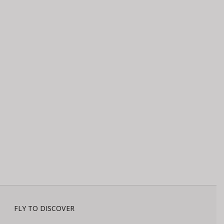
FLY TO DISCOVER