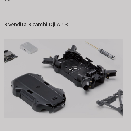
Rivendita Ricambi Dji Air 3