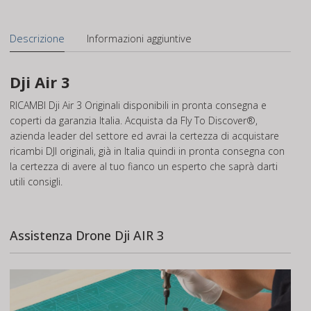
Descrizione
Informazioni aggiuntive
Dji Air 3
RICAMBI Dji Air 3 Originali disponibili in pronta consegna e
coperti da garanzia Italia. Acquista da Fly To Discover®,
azienda leader del settore ed avrai la certezza di acquistare
ricambi DJI originali, già in Italia quindi in pronta consegna con
la certezza di avere al tuo fianco un esperto che saprà darti
utili consigli.
Assistenza Drone Dji AIR 3