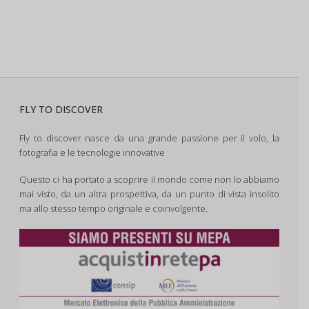
FLY TO DISCOVER
Fly to discover nasce da una grande passione per il volo, la
fotografia e le tecnologie innovative
Questo ci ha portato a scoprire il mondo come non lo abbiamo
mai visto, da un altra prospettiva, da un punto di vista insolito
ma allo stesso tempo originale e coinvolgente.