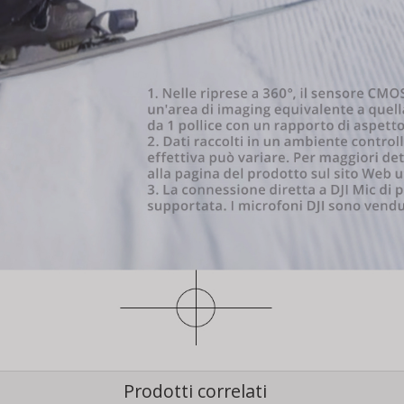
Prodotti correlati