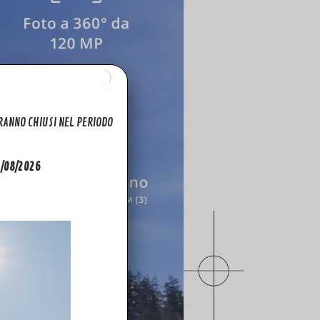
ARANNO CHIUSI NEL PERIODO
31/08/2026