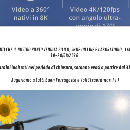
NTI CHE IL NOSTRO PUNTO VENDITA FISICO, SHOP ON LINE E LABORATORIO, S
10-28/08/2026.
 ordini inoltrati nel periodo di chiusura, saranno evasi a partire dal 
Auguriamo a tutti Buon Ferragosto e Voli Straordinari ! ! !