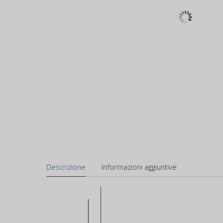
Descrizione
Informazioni aggiuntive