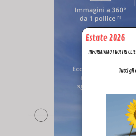
Estate 2026
INFORMIAMO I NOSTRI CLIE
Tutti gli