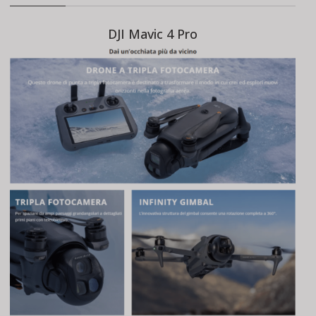
quantità
DJI Mavic 4 Pro