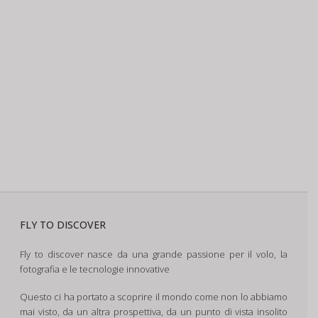
FLY TO DISCOVER
Fly to discover nasce da una grande passione per il volo, la
fotografia e le tecnologie innovative
Questo ci ha portato a scoprire il mondo come non lo abbiamo
mai visto, da un altra prospettiva, da un punto di vista insolito