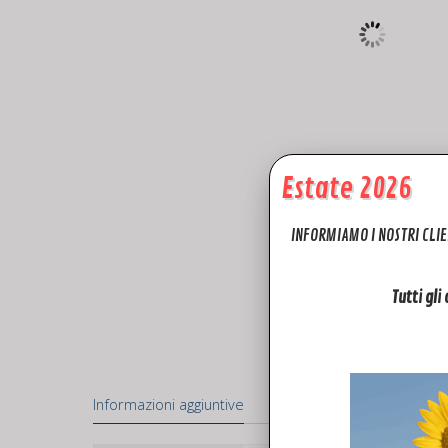
Estate 2026
INFORMIAMO I NOSTRI CLIE
Tutti gli
Informazioni aggiuntive