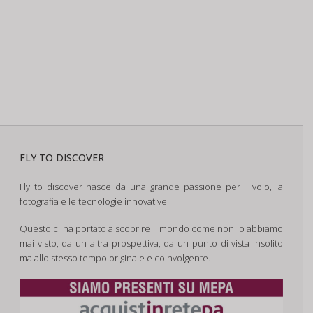
FLY TO DISCOVER
Fly to discover nasce da una grande passione per il volo, la
fotografia e le tecnologie innovative
Questo ci ha portato a scoprire il mondo come non lo abbiamo
mai visto, da un altra prospettiva, da un punto di vista insolito
ma allo stesso tempo originale e coinvolgente.