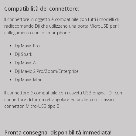
Compatibilità del connettore:
Il connettore in oggetto è compatibile con tutti i modelli di
radiocomando Dji che utilizzano una porta MicroUSB per il
collegamento con lo smartphone:
Dji Mavic Pro
Dji Spark
Dji Mavic Air
Dji Mavic 2 Pro/Zoom/Enterprise
Dji Mavic Mini
Il connettore è compatibile con i cavetti USB originali DJI con
connettore di forma rettangolare ed anche con i classici
connettori Micro-USB tipo B!
Pronta consegna, disponibilità immediata!