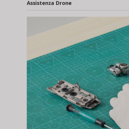
Assistenza Drone