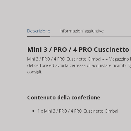
Descrizione
Informazioni aggiuntive
Mini 3 / PRO / 4 PRO Cuscinetto
Mini 3 / PRO / 4 PRO Cuscinetto Gimbal – – Magazzino IT
del settore ed avrai la certezza di acquistare ricambi DJI
consigli.
Contenuto della confezione
1 x Mini 3 / PRO / 4 PRO Cuscinetto Gimbal