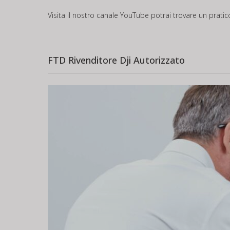
Visita il nostro canale
YouTube
potrai trovare un prati
FTD Rivenditore Dji Autorizzato