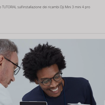
co
TUTORIAL
sull’installazione dei ricambi Dji Mini 3 mini 4 pro