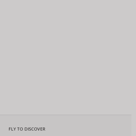
FLY TO DISCOVER