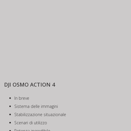
DJI OSMO ACTION 4
In breve
Sistema delle immagini
Stabilizzazione situazionale
Scenari di utilizzo
Potenza incredibile