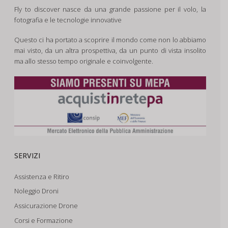
Fly to discover nasce da una grande passione per il volo, la
fotografia e le tecnologie innovative
Questo ci ha portato a scoprire il mondo come non lo abbiamo
mai visto, da un altra prospettiva, da un punto di vista insolito
ma allo stesso tempo originale e coinvolgente.
SERVIZI
Assistenza e Ritiro
Noleggio Droni
Assicurazione Drone
Corsi e Formazione