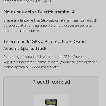
temperature fino a -20°C (-4°F).
Rimozione del selfie stick tramite IA
Grazie alla funzione InvisiStick aggiornata, elimina il selfie stick
dai tuoi scatti in una gamma più ampia di scenari per una
prospettiva strabiliante.
Telecomando GPS a Bluetooth per Osmo
Action e Sports Track
Cattura ogni scena con il telecomando GPS a Bluetooth.
Registra e integra dati come velocità, gradiente, accelerazione
e altro ancora per video mozzafiato.
Prodotti correlati