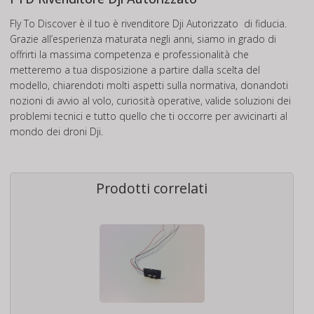
Fly To Discover è il tuo è rivenditore Dji Autorizzato di fiducia.
Grazie all’esperienza maturata negli anni, siamo in grado di
offrirti la massima competenza e professionalità che
metteremo a tua disposizione a partire dalla scelta del
modello, chiarendoti molti aspetti sulla normativa, donandoti
nozioni di avvio al volo, curiosità operative, valide soluzioni dei
problemi tecnici e tutto quello che ti occorre per avvicinarti al
mondo dei droni Dji.
Prodotti correlati