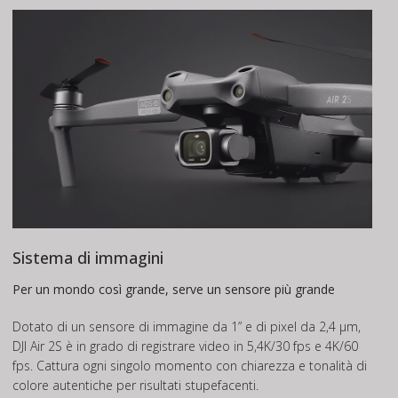
Sistema di immagini
Per un mondo così grande, serve un sensore più grande
Dotato di un sensore di immagine da 1” e di pixel da 2,4 μm,
DJI Air 2S è in grado di registrare video in 5,4K/30 fps e 4K/60
fps. Cattura ogni singolo momento con chiarezza e tonalità di
colore autentiche per risultati stupefacenti.