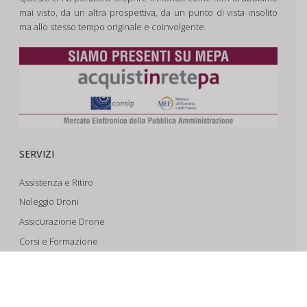
mai visto, da un altra prospettiva, da un punto di vista insolito
ma allo stesso tempo originale e coinvolgente.
SERVIZI
Assistenza e Ritiro
Noleggio Droni
Assicurazione Drone
Corsi e Formazione
Riprese Aeree 6k
Progettazione e Sviluppo