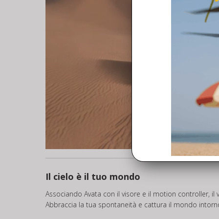
Il cielo è il tuo mondo
Associando Avata con il visore e il motion controller, il 
Abbraccia la tua spontaneità e cattura il mondo intorno 