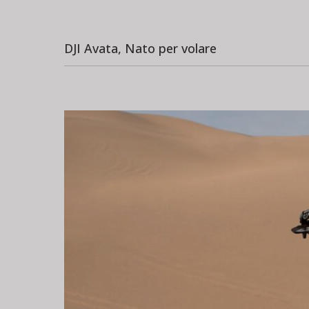
DJI Avata, Nato per volare