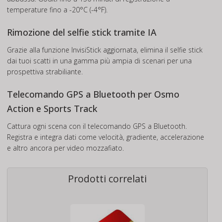
temperature fino a -20°C (-4°F).
Rimozione del selfie stick tramite IA
Grazie alla funzione InvisiStick aggiornata, elimina il selfie stick
dai tuoi scatti in una gamma più ampia di scenari per una
prospettiva strabiliante.
Telecomando GPS a Bluetooth per Osmo
Action e Sports Track
Cattura ogni scena con il telecomando GPS a Bluetooth.
Registra e integra dati come velocità, gradiente, accelerazione
e altro ancora per video mozzafiato.
Prodotti correlati