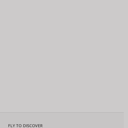
FLY TO DISCOVER