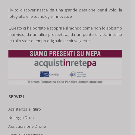
Fly to discover nasce da una grande passione per il volo, la
fotografia e le tecnologie innovative
Questo ci ha portato a scoprire il mondo come non lo abbiamo
mai visto, da un altra prospettiva, da un punto di vista insolito
ma allo stesso tempo originale e coinvolgente.
SERVIZI
Assistenza e Ritiro
Noleggio Droni
Assicurazione Drone