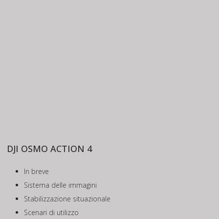
DJI OSMO ACTION 4
In breve
Sistema delle immagini
Stabilizzazione situazionale
Scenari di utilizzo