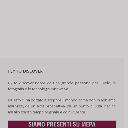
FLY TO DISCOVER
Fly to discover nasce da una grande passione per il volo, la
fotografia e le tecnologie innovative
Questo ci ha portato a scoprire il mondo come non lo abbiamo
mai visto, da un altra prospettiva, da un punto di vista insolito
ma allo stesso tempo originale e coinvolgente.