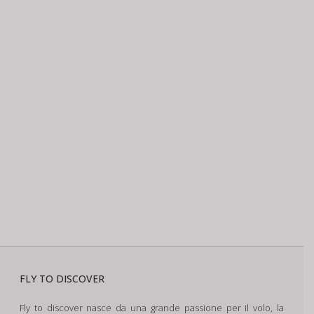
FLY TO DISCOVER
Fly to discover nasce da una grande passione per il volo, la