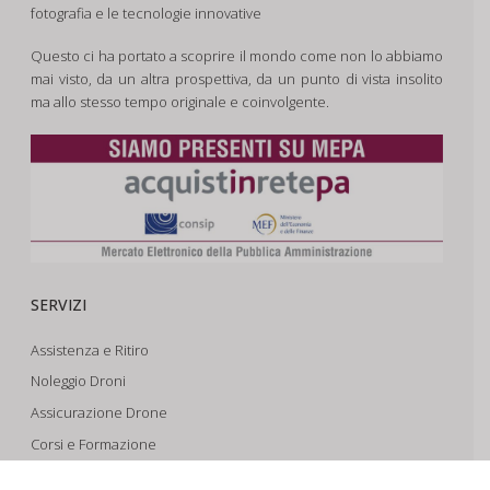
fotografia e le tecnologie innovative
Questo ci ha portato a scoprire il mondo come non lo abbiamo
mai visto, da un altra prospettiva, da un punto di vista insolito
ma allo stesso tempo originale e coinvolgente.
SERVIZI
Assistenza e Ritiro
Noleggio Droni
Assicurazione Drone
Corsi e Formazione
Riprese Aeree 6k