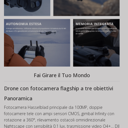
Fai Girare il Tuo Mondo
Drone con fotocamera flagship a tre obiettivi
Panoramica
Fotocamera Hasselblad principale da 100MP, doppie
fotocamere tele con ampi sensori CMOS, gimbal Infinity con
rotazione a 360°, rilevamento ostacoli omnidirezionale
Nightscape con sensibilità 0.1 lux, trasmissione video O4+… DJI