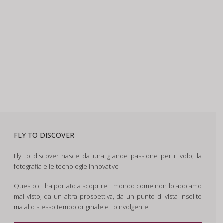
FLY TO DISCOVER
Fly to discover nasce da una grande passione per il volo, la
fotografia e le tecnologie innovative
Questo ci ha portato a scoprire il mondo come non lo abbiamo
mai visto, da un altra prospettiva, da un punto di vista insolito
ma allo stesso tempo originale e coinvolgente.