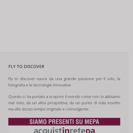
FLY TO DISCOVER
Fly to discover nasce da una grande passione per il volo, la
fotografia e le tecnologie innovative
Questo ci ha portato a scoprire il mondo come non lo abbiamo
mai visto, da un altra prospettiva, da un punto di vista insolito
ma allo stesso tempo originale e coinvolgente.