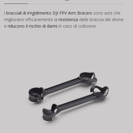
I
bracciali di irrigidimento DJI FPV Arm Bracers
sono aste che
migliorano efficacemente la
resistenza
delle braccia del drone
e
riducono il rischio di danni
in caso di collisione.