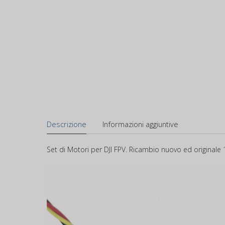
Descrizione
Informazioni aggiuntive
Set di Motori per DJI FPV. Ricambio nuovo ed originale