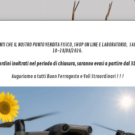
NTI CHE IL NOSTRO PUNTO VENDITA FISICO, SHOP ON LINE E LABORATORIO, S
10-28/08/2026.
 ordini inoltrati nel periodo di chiusura, saranno evasi a partire dal 
Auguriamo a tutti Buon Ferragosto e Voli Straordinari ! ! !