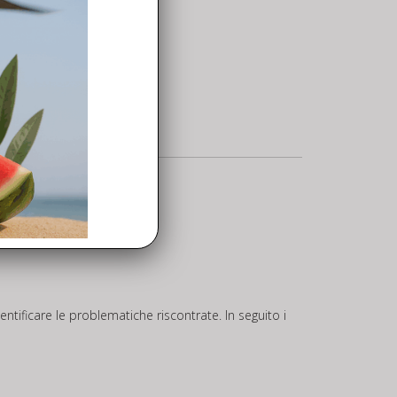
ntificare le problematiche riscontrate. In seguito i