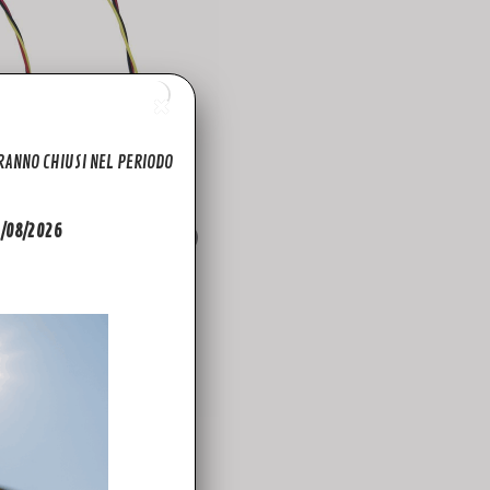
ARANNO CHIUSI NEL PERIODO
31/08/2026