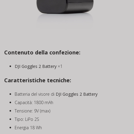
Contenuto della confezione:
DJI Goggles 2 Battery
×1
Caratteristiche tecniche:
Batteria del visore di
DJI Goggles 2 Battery
Capacità: 1800 mAh
Tensione: 9V (max)
Tipo: LiPo 2S
Energia 18 Wh