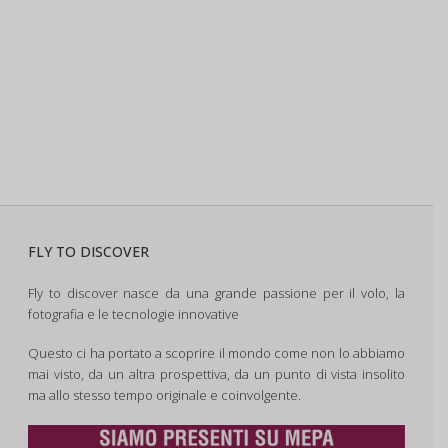
FLY TO DISCOVER
Fly to discover nasce da una grande passione per il volo, la
fotografia e le tecnologie innovative
Questo ci ha portato a scoprire il mondo come non lo abbiamo
mai visto, da un altra prospettiva, da un punto di vista insolito
ma allo stesso tempo originale e coinvolgente.