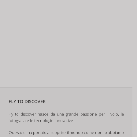
FLY TO DISCOVER
Fly to discover nasce da una grande passione per il volo, la
fotografia e le tecnologie innovative
Questo ci ha portato a scoprire il mondo come non lo abbiamo