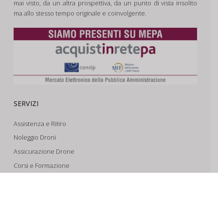
mai visto, da un altra prospettiva, da un punto di vista insolito
ma allo stesso tempo originale e coinvolgente.
SERVIZI
Assistenza e Ritiro
Noleggio Droni
Assicurazione Drone
Corsi e Formazione
Riprese Aeree 6k
Progettazione e Sviluppo