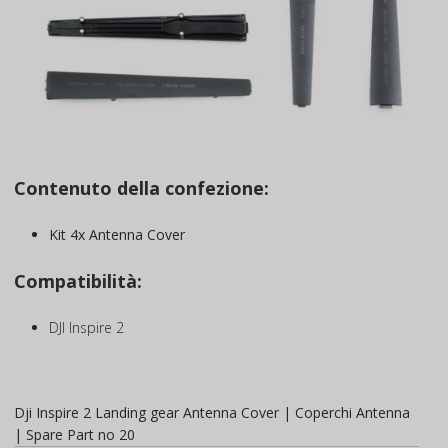
Contenuto della confezione:
Kit 4x Antenna Cover
Compatibilità:
DJI Inspire 2
Dji Inspire 2 Landing gear Antenna Cover | Coperchi Antenna
| Spare Part no 20