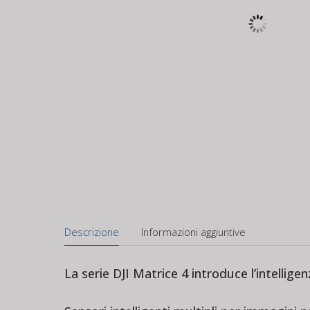
Descrizione
Informazioni aggiuntive
La serie DJI Matrice 4 introduce l’intellige