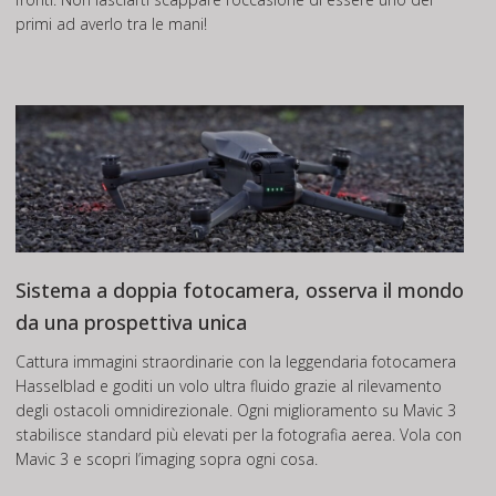
primi ad averlo tra le mani!
Sistema a doppia fotocamera, osserva il mondo
da una prospettiva unica
Cattura immagini straordinarie con la leggendaria fotocamera
Hasselblad e goditi un volo ultra fluido grazie al rilevamento
degli ostacoli omnidirezionale. Ogni miglioramento su Mavic 3
stabilisce standard più elevati per la fotografia aerea. Vola con
Mavic 3 e scopri l’imaging sopra ogni cosa.