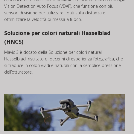
Vision Detection Auto Focus (VDAF), che funziona con più
sensori di visione per utilizzare i dati sulla distanza e
ottimizzare la velocità di messa a fuoco.
Soluzione per colori naturali Hasselblad
(HNCS)
Mavic 3 è dotato della Soluzione per colori naturali
Hasselblad, risultato di decenni di esperienza fotografica, che
si traduce in colori vividi e naturali con la semplice pressione
dell’otturatore.