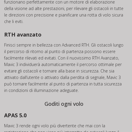
funzionano perfettamente con un motore di elaborazione
della visione ad alte prestazioni, per rilevare gli ostacoli in tutte
le direzioni con precisione e pianificare una rotta di volo sicura
che li eviti.
RTH avanzato
Finisci sempre in bellezza con Advanced RTH. Gli ostacoli lungo
il percorso di ritorno al punto di partenza possono essere
facilmente rilevati ed evitati. Con il nuovissimo RTH Avanzato,
Mavic 3 individuerà automaticamente il percorso ottimale per
evitare gli ostacoli e tornare alla base in sicurezza.
Che sia
attivato dall’utente o attivato dalla perdita di segnale, Mavic 3
può tornare facilmente al punto di partenza in tutta sicurezza
in condizioni di illuminazione adeguate.
Goditi ogni volo
APAS 5.0
Mavic 3 rende ogni volo più divertente che mai con la