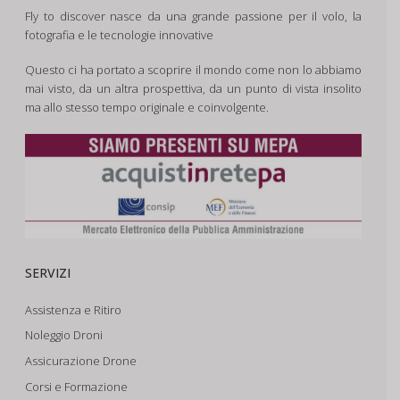
Fly to discover nasce da una grande passione per il volo, la
fotografia e le tecnologie innovative
Questo ci ha portato a scoprire il mondo come non lo abbiamo
mai visto, da un altra prospettiva, da un punto di vista insolito
ma allo stesso tempo originale e coinvolgente.
SERVIZI
Assistenza e Ritiro
Noleggio Droni
Assicurazione Drone
Corsi e Formazione