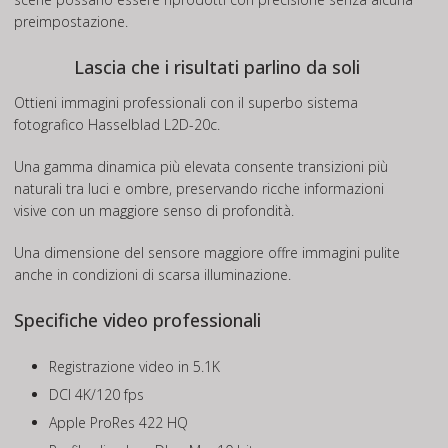
preimpostazione.
Lascia che i risultati parlino da soli
Ottieni immagini professionali con il superbo sistema
fotografico Hasselblad L2D-20c.
Una gamma dinamica più elevata consente transizioni più
naturali tra luci e ombre, preservando ricche informazioni
visive con un maggiore senso di profondità.
Una dimensione del sensore maggiore offre immagini pulite
anche in condizioni di scarsa illuminazione.
Specifiche video professionali
Registrazione video in 5.1K
DCI 4K/120 fps
Apple ProRes 422 HQ