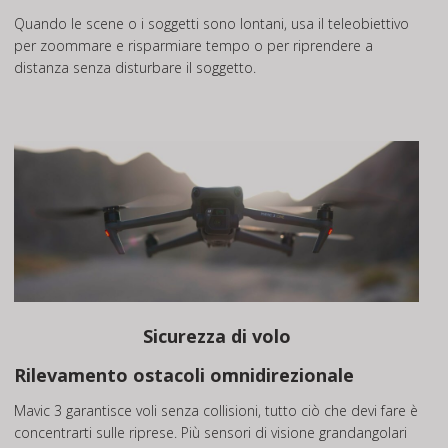
Quando le scene o i soggetti sono lontani, usa il teleobiettivo
per zoommare e risparmiare tempo o per riprendere a
distanza senza disturbare il soggetto.
Sicurezza di volo
Rilevamento ostacoli omnidirezionale
Mavic 3 garantisce voli senza collisioni, tutto ciò che devi fare è
concentrarti sulle riprese. Più sensori di visione grandangolari