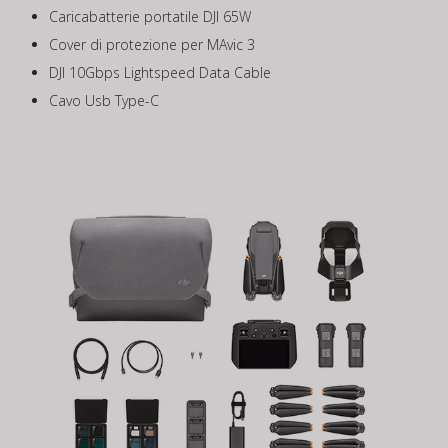
Caricabatterie portatile DJI 65W
Cover di protezione per MAvic 3
DJI 10Gbps Lightspeed Data Cable
Cavo Usb Type-C