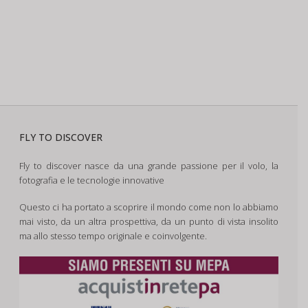
FLY TO DISCOVER
Fly to discover nasce da una grande passione per il volo, la
fotografia e le tecnologie innovative
Questo ci ha portato a scoprire il mondo come non lo abbiamo
mai visto, da un altra prospettiva, da un punto di vista insolito
ma allo stesso tempo originale e coinvolgente.