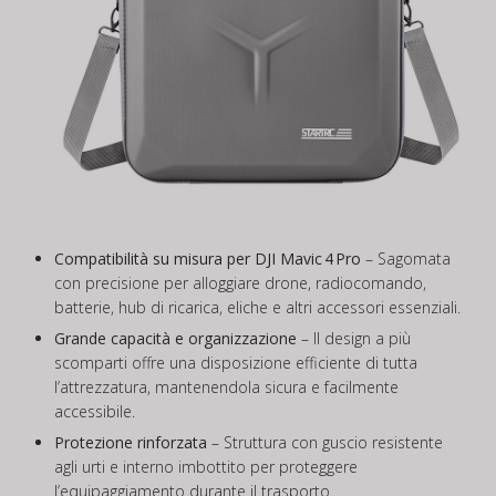
Compatibilità su misura per DJI Mavic 4 Pro
– Sagomata
con precisione per alloggiare drone, radiocomando,
batterie, hub di ricarica, eliche e altri accessori essenziali.
Grande capacità e organizzazione
– Il design a più
scomparti offre una disposizione efficiente di tutta
l’attrezzatura, mantenendola sicura e facilmente
accessibile.
Protezione rinforzata
– Struttura con guscio resistente
agli urti e interno imbottito per proteggere
l’equipaggiamento durante il trasporto.