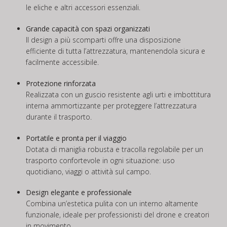
le eliche e altri accessori essenziali.
Grande capacità con spazi organizzati
Il design a più scomparti offre una disposizione
efficiente di tutta l’attrezzatura, mantenendola sicura e
facilmente accessibile.
Protezione rinforzata
Realizzata con un guscio resistente agli urti e imbottitura
interna ammortizzante per proteggere l’attrezzatura
durante il trasporto.
Portatile e pronta per il viaggio
Dotata di maniglia robusta e tracolla regolabile per un
trasporto confortevole in ogni situazione: uso
quotidiano, viaggi o attività sul campo.
Design elegante e professionale
Combina un’estetica pulita con un interno altamente
funzionale, ideale per professionisti del drone e creatori
in movimento.