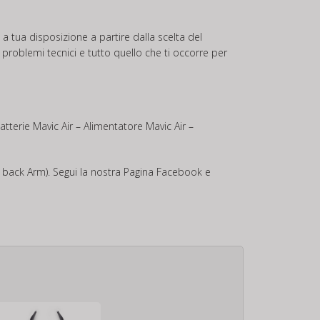
 tua disposizione a partire dalla scelta del
 problemi tecnici e tutto quello che ti occorre per
atterie Mavic Air – Alimentatore Mavic Air –
ir back Arm). Segui la nostra Pagina
Facebook
e