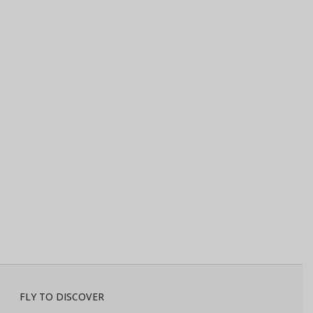
FLY TO DISCOVER