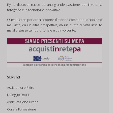
Fly to discover nasce da una grande passione per il volo, la
fotografia e le tecnologie innovative
Questo ci ha portato a scoprire il mondo come non lo abbiamo
mai visto, da un altra prospettiva, da un punto di vista insolito
ma allo stesso tempo originale e coinvolgente.
SERVIZI
Assistenza e Ritiro
Noleggio Droni
Assicurazione Drone
Corsi e Formazione