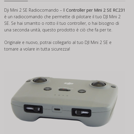
Dji Mini 2 SE Radiocomando – Il
Controller per Mini 2 SE RC231
è un radiocomando che permette di pilotare il tuo DJI Mini 2
SE. Se hai smarrito o rotto il tuo controller, o hai bisogno di
una seconda unità, questo prodotto è ciò che fa per te.
Originale e nuovo, potrai collegarlo al tuo DJI Mini 2 SE e
tornare a volare in tutta sicurezza!