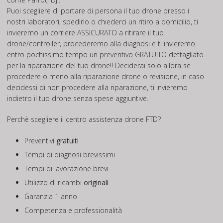
Puoi scegliere di portare di persona il tuo drone presso i
nostri laboratori, spedirlo o chiederci un ritiro a domicilio, ti
invieremo un corriere ASSICURATO a ritirare il tuo
drone/controller, procederemo alla diagnosi e ti invieremo
entro pochissimo tempo un preventivo GRATUITO dettagliato
per la riparazione del tuo drone!! Deciderai solo allora se
procedere o meno alla riparazione drone o revisione, in caso
decidessi di non procedere alla riparazione, ti invieremo
indietro il tuo drone senza spese aggiuntive.
Perchè scegliere il centro assistenza drone FTD?
Preventivi
gratuiti
Tempi di diagnosi brevissimi
Tempi di lavorazione brevi
Utilizzo di ricambi
originali
Garanzia 1 anno
Competenza e professionalità