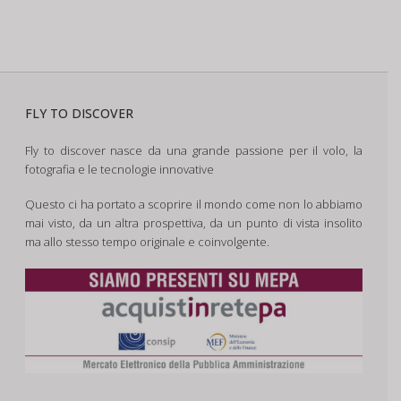
FLY TO DISCOVER
Fly to discover nasce da una grande passione per il volo, la
fotografia e le tecnologie innovative
Questo ci ha portato a scoprire il mondo come non lo abbiamo
mai visto, da un altra prospettiva, da un punto di vista insolito
ma allo stesso tempo originale e coinvolgente.