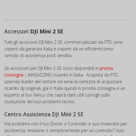
Accessori
DJI Mini 2 SE
Tutti gli accessori DJI Mini 2 SE commercializzati da FTD sono
coperti da garanzia Italia e coperti da un efficientissimo
servizio di assistenza post vendita.
Gli accessori per DJI Mini 2 SE sono disponibili in
pronta
consegna
– MAGAZZINO ricambi in Italia. Acquista da FTD,
azienda leader del settore ed avrai la certezza di acquistare
ricambi dji originali, già in Italia quindi in pronta consegna e un
esperto al tuo fianco che saprà darti utili consigli sulla
risoluzione dei tuoi problemi tecnici.
Centro Assistenza DJI Mini 2 SE
Hai problemi con il tuo Drone o Controller e vuoi inviarcelo per
assistenza, revisione o semplicemente per un controllo? Vuoi