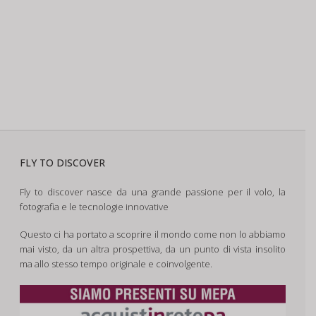
FLY TO DISCOVER
Fly to discover nasce da una grande passione per il volo, la
fotografia e le tecnologie innovative
Questo ci ha portato a scoprire il mondo come non lo abbiamo
mai visto, da un altra prospettiva, da un punto di vista insolito
ma allo stesso tempo originale e coinvolgente.