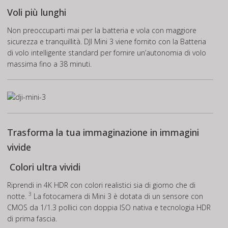
Voli più lunghi
Non preoccuparti mai per la batteria e vola con maggiore
sicurezza e tranquillità. DJI Mini 3 viene fornito con la Batteria
di volo intelligente standard per fornire un’autonomia di volo
massima fino a 38 minuti.
Trasforma la tua immaginazione in immagini
vivide
Colori ultra vividi
Riprendi in 4K HDR con colori realistici sia di giorno che di
3
notte.
La fotocamera di Mini 3 è dotata di un sensore con
CMOS da 1/1.3 pollici con doppia ISO nativa e tecnologia HDR
di prima fascia.