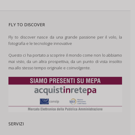
FLY TO DISCOVER
Fly to discover nasce da una grande passione per il volo, la
fotografia e le tecnologie innovative
Questo ci ha portato a scoprire il mondo come non lo abbiamo
mai visto, da un altra prospettiva, da un punto di vista insolito
ma allo stesso tempo originale e coinvolgente.
SERVIZI