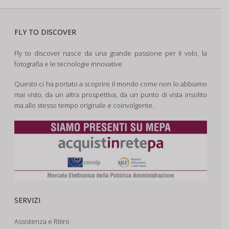
FLY TO DISCOVER
Fly to discover nasce da una grande passione per il volo, la
fotografia e le tecnologie innovative
Questo ci ha portato a scoprire il mondo come non lo abbiamo
mai visto, da un altra prospettiva, da un punto di vista insolito
ma allo stesso tempo originale e coinvolgente.
SERVIZI
Assistenza e Ritiro