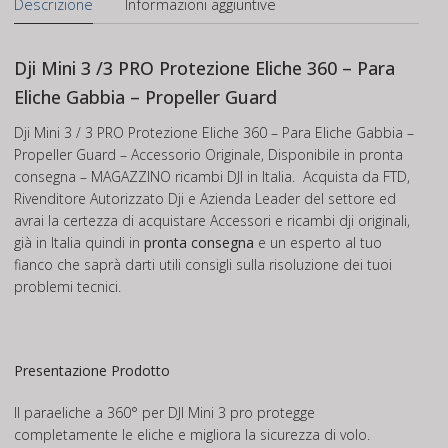
Descrizione
Informazioni aggiuntive
Dji Mini 3 /3 PRO Protezione Eliche 360 – Para
Eliche Gabbia – Propeller Guard
Dji Mini 3 / 3 PRO Protezione Eliche 360 – Para Eliche Gabbia –
Propeller Guard – Accessorio Originale, Disponibile in pronta
consegna – MAGAZZINO ricambi DJI in Italia. Acquista da FTD,
Rivenditore Autorizzato Dji e Azienda Leader del settore ed
avrai la certezza di acquistare Accessori e ricambi dji originali,
già in Italia quindi in
pronta consegna
e un esperto al tuo
fianco che saprà darti utili consigli sulla risoluzione dei tuoi
problemi tecnici.
Presentazione Prodotto
Il paraeliche a 360° per DJI Mini 3 pro protegge
completamente le eliche e migliora la sicurezza di volo.