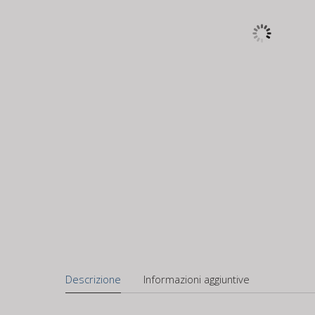
Descrizione
Informazioni aggiuntive