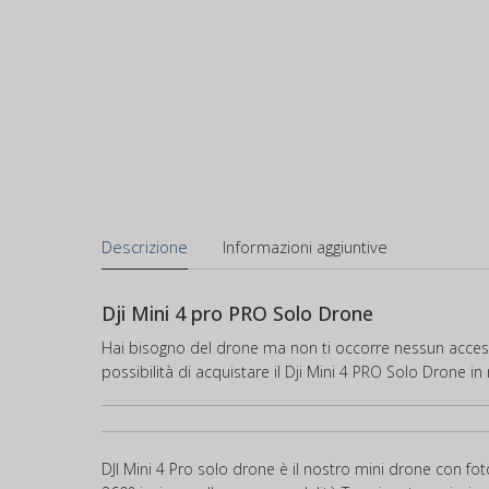
Descrizione
Informazioni aggiuntive
Dji Mini 4 pro PRO Solo Drone
Hai bisogno del drone ma non ti occorre nessun accessor
possibilità di acquistare il Dji Mini 4 PRO Solo Drone i
DJI Mini 4 Pro solo drone è il nostro mini drone con fo