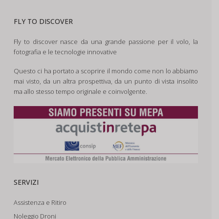
FLY TO DISCOVER
Fly to discover nasce da una grande passione per il volo, la
fotografia e le tecnologie innovative
Questo ci ha portato a scoprire il mondo come non lo abbiamo
mai visto, da un altra prospettiva, da un punto di vista insolito
ma allo stesso tempo originale e coinvolgente.
SERVIZI
Assistenza e Ritiro
Noleggio Droni