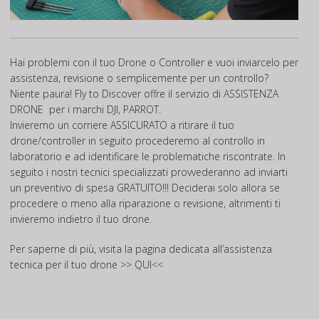
Hai problemi con il tuo Drone o Controller e vuoi inviarcelo per
assistenza, revisione o semplicemente per un controllo?
Niente paura! Fly to Discover offre il servizio di
ASSISTENZA
DRONE
per i marchi DJI, PARROT.
Invieremo un corriere ASSICURATO a ritirare il tuo
drone/controller in seguito procederemo al controllo in
laboratorio e ad identificare le problematiche riscontrate. In
seguito i nostri tecnici specializzati provvederanno ad inviarti
un preventivo di spesa GRATUITO!!! Deciderai solo allora se
procedere o meno alla riparazione o revisione, altrimenti ti
invieremo indietro il tuo drone.
Per saperne di più, visita la pagina dedicata all’assistenza
tecnica per il tuo drone
>> QUI<<