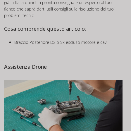
già in Italia quindi in pronta consegna e un esperto al tuo
fianco che saprà darti utili consigli sulla risoluzione dei tuoi
problemi tecnici.
Cosa comprende questo articolo:
Braccio Posteriore Dx o Sx escluso motore e cavi
Assistenza Drone