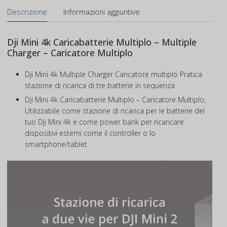
Descrizione
Informazioni aggiuntive
Dji Mini 4k Caricabatterie Multiplo – Multiple
Charger – Caricatore Multiplo
Dji Mini 4k Multiple Charger Caricatore multiplo Pratica
stazione di ricarica di tre batterie in sequenza
Dji Mini 4k Caricabatterie Multiplo – Caricatore Multiplo,
Utilizzabile come stazione di ricarica per le batterie del
tuo Dji Mini 4k e come power bank per ricaricare
dispositivi esterni come il controller o lo
smartphone/tablet