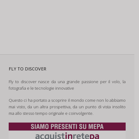
FLY TO DISCOVER
Fly to discover nasce da una grande passione per il volo, la
fotografia e le tecnologie innovative
Questo ci ha portato a scoprire il mondo come non lo abbiamo
mai visto, da un altra prospettiva, da un punto di vista insolito
ma allo stesso tempo originale e coinvolgente.