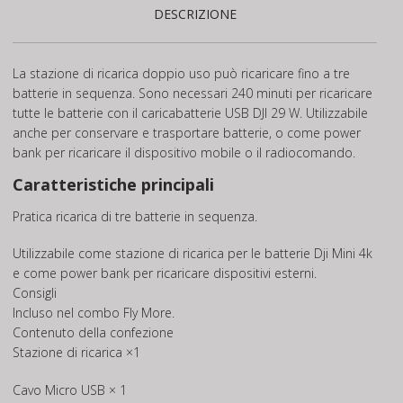
DESCRIZIONE
La stazione di ricarica doppio uso può ricaricare fino a tre
batterie in sequenza. Sono necessari 240 minuti per ricaricare
tutte le batterie con il caricabatterie USB DJI 29 W. Utilizzabile
anche per conservare e trasportare batterie, o come power
bank per ricaricare il dispositivo mobile o il radiocomando.
Caratteristiche principali
Pratica ricarica di tre batterie in sequenza.
Utilizzabile come stazione di ricarica per le batterie Dji Mini 4k
e come power bank per ricaricare dispositivi esterni.
Consigli
Incluso nel combo Fly More.
Contenuto della confezione
Stazione di ricarica ×1
Cavo Micro USB × 1