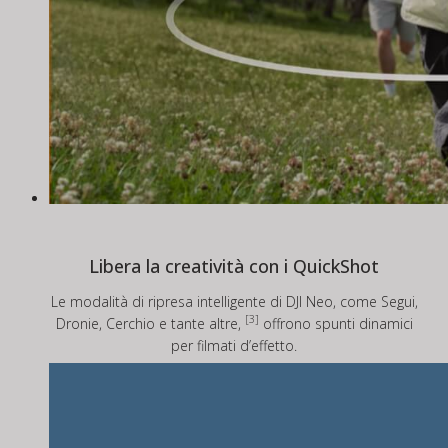
Libera la creatività con i QuickShot
Le modalità di ripresa intelligente di DJI Neo, come Segui,
[3]
Dronie, Cerchio e tante altre,
offrono spunti dinamici
per filmati d’effetto.