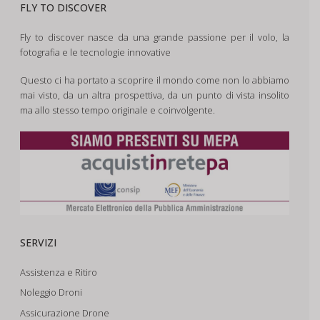
FLY TO DISCOVER
Fly to discover nasce da una grande passione per il volo, la
fotografia e le tecnologie innovative
Questo ci ha portato a scoprire il mondo come non lo abbiamo
mai visto, da un altra prospettiva, da un punto di vista insolito
ma allo stesso tempo originale e coinvolgente.
SERVIZI
Assistenza e Ritiro
Noleggio Droni
Assicurazione Drone