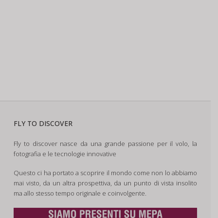
FLY TO DISCOVER
Fly to discover nasce da una grande passione per il volo, la
fotografia e le tecnologie innovative
Questo ci ha portato a scoprire il mondo come non lo abbiamo
mai visto, da un altra prospettiva, da un punto di vista insolito
ma allo stesso tempo originale e coinvolgente.