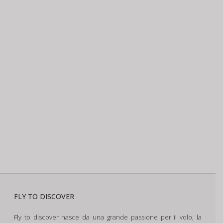
FLY TO DISCOVER
Fly to discover nasce da una grande passione per il volo, la