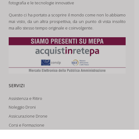
fotografia e le tecnologie innovative
Questo ci ha portato a scoprire il mondo come non lo abbiamo
mai visto, da un altra prospettiva, da un punto di vista insolito
ma allo stesso tempo originale e coinvolgente.
SERVIZI
Assistenza e Ritiro
Noleggio Droni
Assicurazione Drone
Corsi e Formazione
Riprese Aeree 6k