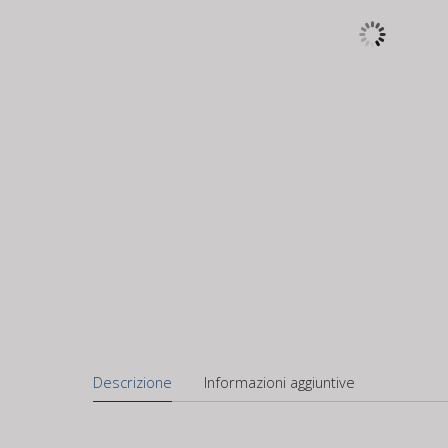
Descrizione
Informazioni aggiuntive