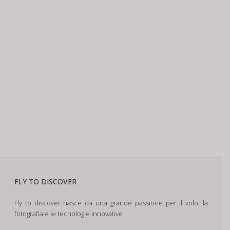
FLY TO DISCOVER
Fly to discover nasce da una grande passione per il volo, la
fotografia e le tecnologie innovative