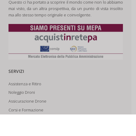
Questo ci ha portato a scoprire il mondo come non lo abbiamo
mai visto, da un altra prospettiva, da un punto di vista insolito
ma allo stesso tempo originale e coinvolgente.
SERVIZI
Assistenza e Ritiro
Noleggio Droni
Assicurazione Drone
Corsi e Formazione
Riprese Aeree 6k
Progettazione e Sviluppo