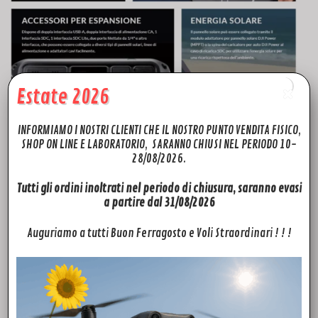
Estate 2026
INFORMIAMO I NOSTRI CLIENTI CHE IL NOSTRO PUNTO VENDITA FISICO,
SHOP ON LINE E LABORATORIO, SARANNO CHIUSI NEL PERIODO 10-
28/08/2026.
Prodotti correlati
Tutti gli ordini inoltrati nel periodo di chiusura, saranno evasi
a partire dal 31/08/2026
Auguriamo a tutti Buon Ferragosto e Voli Straordinari ! ! !