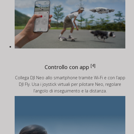
[4]
Controllo con app
Collega DJI Neo allo smartphone tramite Wi-Fi e con l’app
DJI Fly. Usa i joystick virtuali per pilotare Neo, regolare
l’angolo di inseguimento e la distanza.