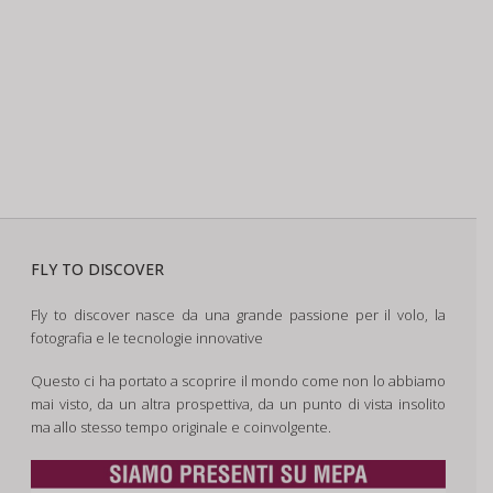
FLY TO DISCOVER
Fly to discover nasce da una grande passione per il volo, la
fotografia e le tecnologie innovative
Questo ci ha portato a scoprire il mondo come non lo abbiamo
mai visto, da un altra prospettiva, da un punto di vista insolito
ma allo stesso tempo originale e coinvolgente.