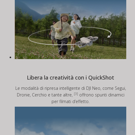
Libera la creatività con i QuickShot
Le modalità di ripresa intelligente di DJI Neo, come Segui,
[3]
Dronie, Cerchio e tante altre,
offrono spunti dinamici
per filmati d’effetto.