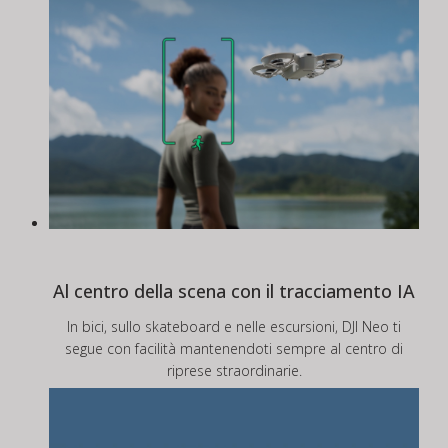
Al centro della scena con il tracciamento IA
In bici, sullo skateboard e nelle escursioni, DJI Neo ti
segue con facilità mantenendoti sempre al centro di
riprese straordinarie.