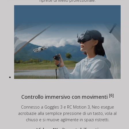
riprese di livello professionale.
[6]
Controllo immersivo con movimenti
Connesso a Goggles 3 e RC Motion 3, Neo esegue
acrobazie alla semplice pressione di un tasto, vola al
chiuso e si muove agilmente in spazi ristretti.