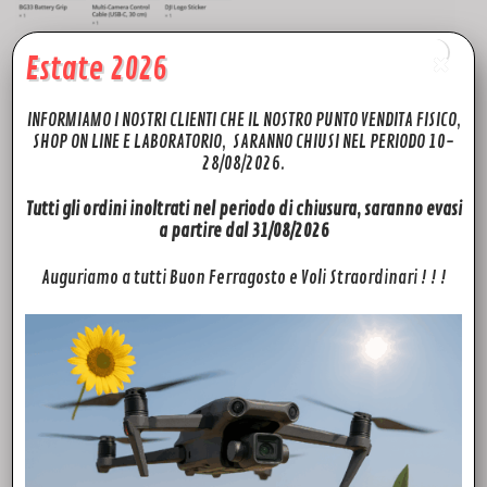
Estate 2026
Prodotti correlati
INFORMIAMO I NOSTRI CLIENTI CHE IL NOSTRO PUNTO VENDITA FISICO,
SHOP ON LINE E LABORATORIO, SARANNO CHIUSI NEL PERIODO 10-
28/08/2026.
Tutti gli ordini inoltrati nel periodo di chiusura, saranno evasi
a partire dal 31/08/2026
Auguriamo a tutti Buon Ferragosto e Voli Straordinari ! ! !
ACCESSORI
Assicurazione Drone
Leggi tutto