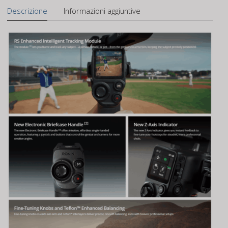
Descrizione
Informazioni aggiuntive