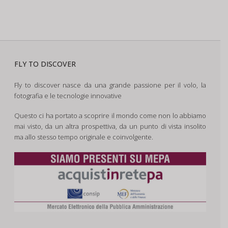
FLY TO DISCOVER
Fly to discover nasce da una grande passione per il volo, la
fotografia e le tecnologie innovative
Questo ci ha portato a scoprire il mondo come non lo abbiamo
mai visto, da un altra prospettiva, da un punto di vista insolito
ma allo stesso tempo originale e coinvolgente.